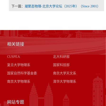
下一篇：
凝聚态物理-北京大学论坛（2025年）（Since 2001）
相关链接
CUSPEA
北大科研部
复旦大学物理系
国家科技部
国家自然科学基金委
南京大学天文系
南京大学物理系
清华大学物理系
网站专题