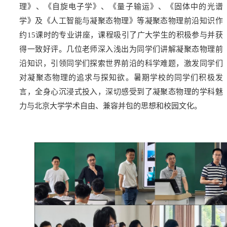
理》、《自旋电子学》、《量子输运》、《固体中的光谱
学》及《人工智能与凝聚态物理》等凝聚态物理前沿知识作
约15课时的专业讲座，课程吸引了广大学生的积极参与并获
得一致好评。几位老师深入浅出为同学们讲解凝聚态物理前
沿知识，引领同学们探索世界前沿的科学难题，激发同学们
对凝聚态物理的追求与探知欲。暑期学校的同学们积极发
言，全身心沉浸式投入，深切感受到了凝聚态物理的学科魅
力与北京大学学术自由、兼容并包的思想和校园文化。