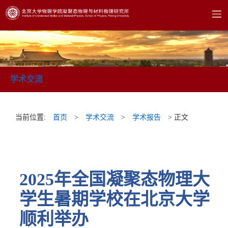
学术交流
当前位置:
首页
>
学术交流
>
学术报告
> 正文
2025年全国凝聚态物理大
学生暑期学校在北京大学
顺利举办