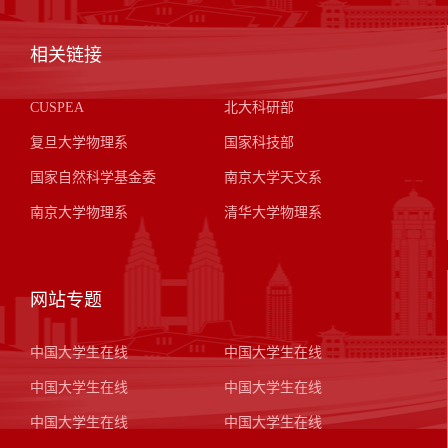
相关链接
CUSPEA
北大科研部
复旦大学物理系
国家科技部
国家自然科学基金委
南京大学天文系
南京大学物理系
清华大学物理系
网站专题
中国大学生在线
中国大学生在线
中国大学生在线
中国大学生在线
中国大学生在线
中国大学生在线