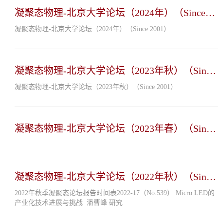
凝聚态物理-北京大学论坛（2024年）（Since
2001）
凝聚态物理-北京大学论坛（2024年）（Since 2001）
凝聚态物理-北京大学论坛（2023年秋）（Since
2001）
凝聚态物理-北京大学论坛（2023年秋）（Since 2001）
凝聚态物理-北京大学论坛（2023年春）（Since
2001）
凝聚态物理-北京大学论坛（2022年秋）（Since
2001）
2022年秋季凝聚态论坛报告时间表2022-17（No.539） Micro LED的
产业化技术进展与挑战 潘曹峰 研究