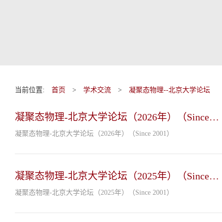
当前位置:
首页
>
学术交流
>
凝聚态物理--北京大学论坛
凝聚态物理-北京大学论坛（2026年）（Since
2001）
凝聚态物理-北京大学论坛（2026年）（Since 2001）
凝聚态物理-北京大学论坛（2025年）（Since
2001）
凝聚态物理-北京大学论坛（2025年）（Since 2001）