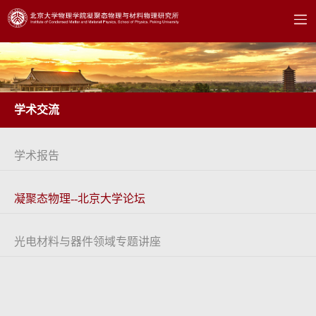
学术交流
学术报告
凝聚态物理--北京大学论坛
光电材料与器件领域专题讲座