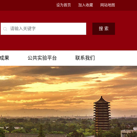
设为首页
加入收藏
网站地图
成果
公共实验平台
联系我们