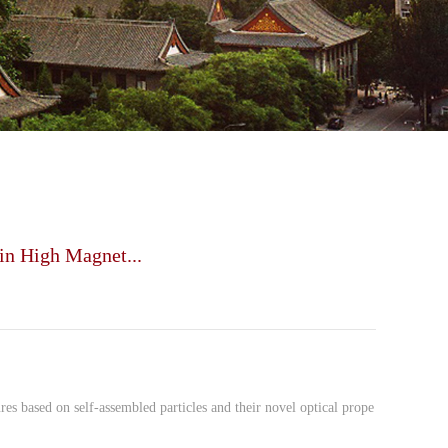
High Magnet...