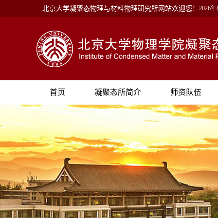
北京大学凝聚态物理与材料物理研究所网站欢迎您！
2026
首页
凝聚态所简介
师资队伍