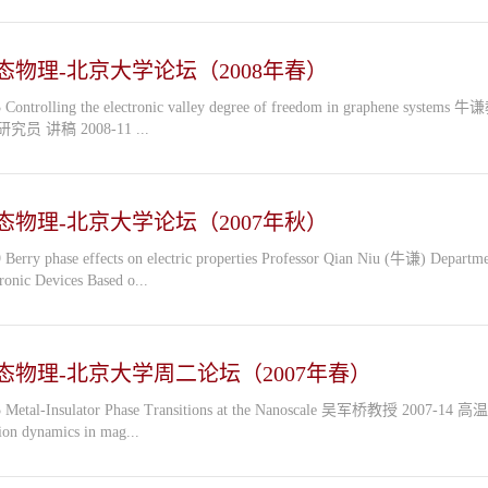
态物理-北京大学论坛（2008年春）
光方法研究DNA和蛋白质
王鹏业研究员 讲稿 2008-11 ...
态物理-北京大学论坛（2007年秋）
b initio Study
ronic Devices Based o...
态物理-北京大学周二论坛（2007年春）
nt-driven ma
tion dynamics in mag...