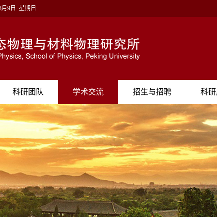
年8月9日 星期日
科研团队
学术交流
招生与招聘
科研