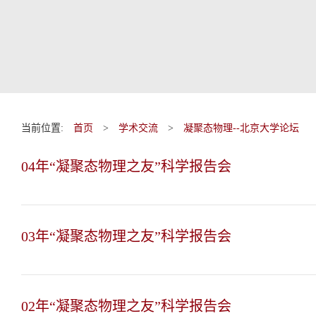
当前位置:
首页
>
学术交流
>
凝聚态物理--北京大学论坛
04年“凝聚态物理之友”科学报告会
03年“凝聚态物理之友”科学报告会
02年“凝聚态物理之友”科学报告会