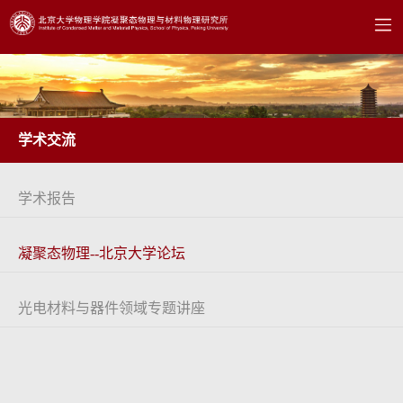
学术交流
学术报告
凝聚态物理--北京大学论坛
光电材料与器件领域专题讲座