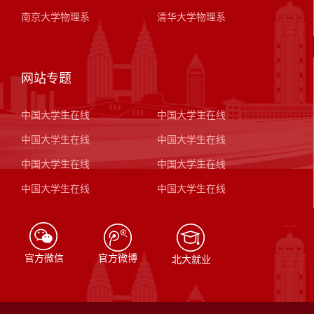
南京大学物理系
清华大学物理系
网站专题
中国大学生在线
中国大学生在线
中国大学生在线
中国大学生在线
中国大学生在线
中国大学生在线
中国大学生在线
中国大学生在线
官方微信
官方微博
北大就业