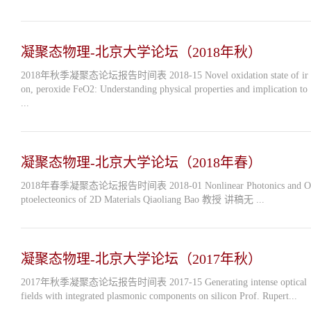
凝聚态物理-北京大学论坛（2018年秋）
2018年秋季凝聚态论坛报告时间表 2018-15 Novel oxidation state of ir
on, peroxide FeO2: Understanding physical properties and implication to
...
凝聚态物理-北京大学论坛（2018年春）
2018年春季凝聚态论坛报告时间表 2018-01 Nonlinear Photonics and O
ptoelecteonics of 2D Materials Qiaoliang Bao 教授 讲稿无 ...
凝聚态物理-北京大学论坛（2017年秋）
2017年秋季凝聚态论坛报告时间表 2017-15 Generating intense optical
fields with integrated plasmonic components on silicon Prof. Rupert...