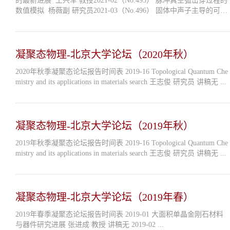
的最新进展 王兴军 教授2021-02（No.495） 脉冲真空弧击穿过程的
数值模拟 杨薇副 研究员2021-03（No.496） 固体中声子主导的可见
发光现象与负热淬灭机制 徐士杰 教授2021-04（No.497） 新型MOS
器件的电学缺陷分...
凝聚态物理-北京大学论坛（2020年秋）
2020年秋季凝聚态论坛报告时间表 2019-16 Topological Quantum Che
mistry and its applications in materials search 王志俊 研究员 讲稿无 ...
凝聚态物理-北京大学论坛（2019年秋）
2019年秋季凝聚态论坛报告时间表 2019-16 Topological Quantum Che
mistry and its applications in materials search 王志俊 研究员 讲稿无 ...
凝聚态物理-北京大学论坛（2019年春）
2019年春季凝聚态论坛报告时间表 2019-01 大面积单晶金刚石材料
与器件研究进展 张进成 教授 讲稿无 2019-02 ...