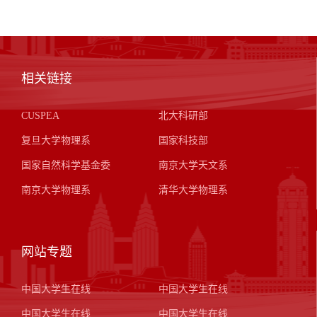
相关链接
CUSPEA
北大科研部
复旦大学物理系
国家科技部
国家自然科学基金委
南京大学天文系
南京大学物理系
清华大学物理系
网站专题
中国大学生在线
中国大学生在线
中国大学生在线
中国大学生在线