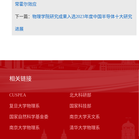
常霍尔效应
下一篇：
物理学院研究成果入选2023年度中国半导体十大研究
进展
相关链接
CUSPEA
北大科研部
复旦大学物理系
国家科技部
国家自然科学基金委
南京大学天文系
南京大学物理系
清华大学物理系