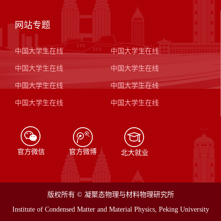
网站专题
中国大学生在线
中国大学生在线
中国大学生在线
中国大学生在线
中国大学生在线
中国大学生在线
中国大学生在线
中国大学生在线
官方微信
官方微博
北大就业
版权所有 © 凝聚态物理与材料物理研究所
Institute of Condensed Matter and Material Physics, Peking University