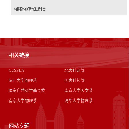
相结构的精准制备
相关链接
CUSPEA
北大科研部
复旦大学物理系
国家科技部
国家自然科学基金委
南京大学天文系
南京大学物理系
清华大学物理系
网站专题