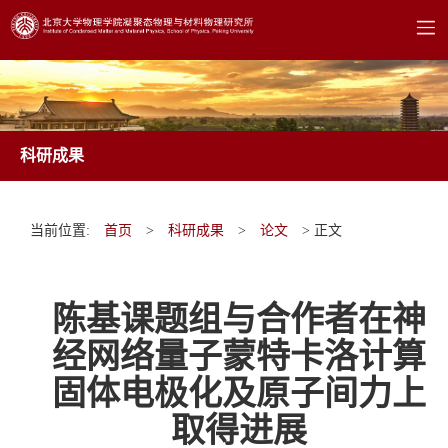
科研成果
当前位置:
首页
>
科研成果
>
论文
> 正文
陈基课题组与合作者在神
经网络量子蒙特卡洛计算
固体电极化及原子间力上
取得进展