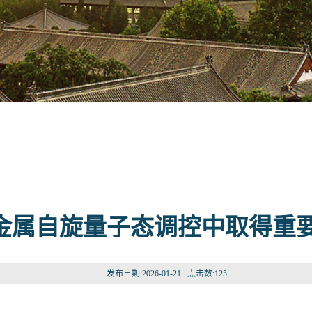
金属自旋量子态调控中取得重
发布日期:2026-01-21 点击数:
125