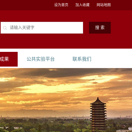
设为首页
加入收藏
网站地图
成果
公共实验平台
联系我们