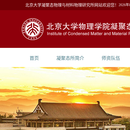
北京大学凝聚态物理与材料物理研究所网站欢迎您！
2026
首页
凝聚态所简介
师资队伍