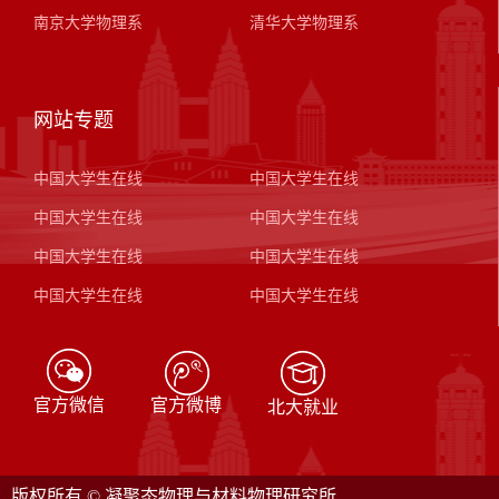
南京大学物理系
清华大学物理系
网站专题
中国大学生在线
中国大学生在线
中国大学生在线
中国大学生在线
中国大学生在线
中国大学生在线
中国大学生在线
中国大学生在线
官方微信
官方微博
北大就业
版权所有 © 凝聚态物理与材料物理研究所