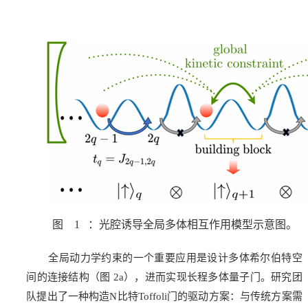
图
1
：光腔诱导全局多体相互作用模型示意图。
全局动力学约束的一个重要应用是设计多体希尔伯特空
间的连接结构（图 2a），进而实现长程多体量子门。研究团
队提出了一种构造N比特Toffoli门的驱动方案：与传统方案需