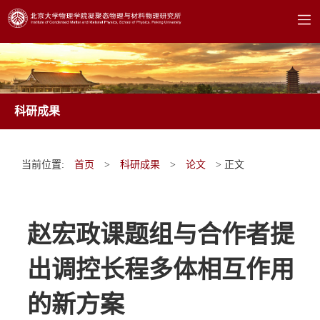
科研成果
当前位置:
首页
>
科研成果
>
论文
> 正文
赵宏政课题组与合作者提
出调控长程多体相互作用
的新方案