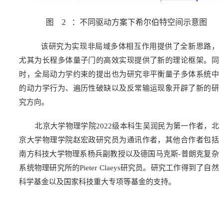
图
2
：不同驱动方案下希尔伯特空间示意图
该研究为实现非局域多体相互作用提供了全新思路，
尤其为长程多体量子门的高效实现提供了新的理论框架。同
时，全局动力学约束的提出也为研究非平衡量子多体系统中
的动力学行为、遍历性破缺以及反常输运现象开辟了新的研
究方向。
北京大学物理学院2022级本科生吴润民为第一作者，北
京大学物理学院赵宏政研究员为通讯作者，其他合作者包括
南方科技大学物理系杨兵副教授以及德国马克斯-普朗克复杂
系统物理研究所的Pieter Claeys研究员。研究工作得到了自然
科学基金以及国家科技重大专项等基金的支持。