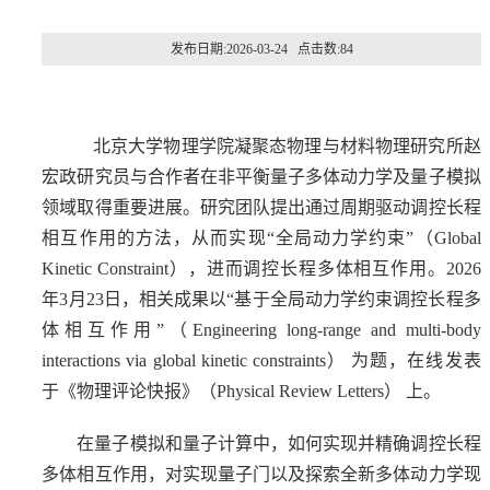
发布日期:2026-03-24 点击数:
84
北京大学物理学院凝聚态物理与材料物理研究所赵
宏政研究员与合作者在非平衡量子多体动力学及量子模拟
领域取得重要进展。研究团队提出通过周期驱动调控长程
相互作用的方法，从而实现“全局动力学约束”（Global
Kinetic Constraint），进而调控长程多体相互作用。2026
年3月23日，相关成果以“基于全局动力学约束调控长程多
体相互作用”（Engineering long-range and multi-body
interactions via global kinetic constraints） 为题，在线发表
于《物理评论快报》（Physical Review Letters） 上。
在量子模拟和量子计算中，如何实现并精确调控长程
多体相互作用，对实现量子门以及探索全新多体动力学现