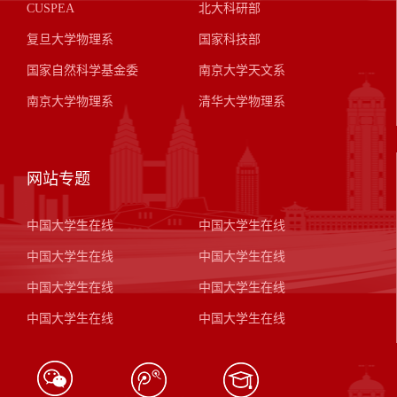
CUSPEA
北大科研部
复旦大学物理系
国家科技部
国家自然科学基金委
南京大学天文系
南京大学物理系
清华大学物理系
网站专题
中国大学生在线
中国大学生在线
中国大学生在线
中国大学生在线
中国大学生在线
中国大学生在线
中国大学生在线
中国大学生在线