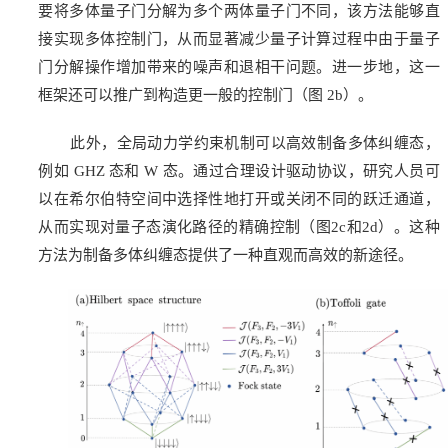
要将多体量子门分解为多个两体量子门不同，该方法能够直
接实现多体控制门，从而显著减少量子计算过程中由于量子
门分解操作增加带来的噪声和退相干问题。进一步地，这一
框架还可以推广到构造更一般的控制门（图 2b）。
此外，全局动力学约束机制可以高效制备多体纠缠态，
例如 GHZ 态和 W 态。通过合理设计驱动协议，研究人员可
以在希尔伯特空间中选择性地打开或关闭不同的跃迁通道，
从而实现对量子态演化路径的精确控制（图2c和2d）。这种
方法为制备多体纠缠态提供了一种直观而高效的新途径。