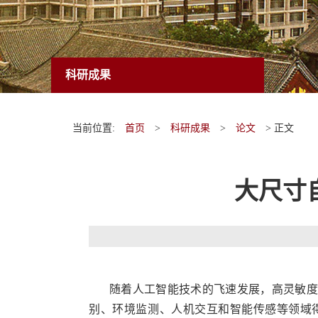
科研成果
当前位置:
首页
>
科研成果
>
论文
> 正文
大尺寸
随着人工智能技术的飞速发展，高灵敏
别、环境监测、人机交互和智能传感等领域