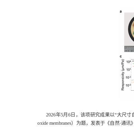
2026年5月6日
，该项研究成果以
“
大尺寸
oxide membranes
）为题，发表于《自然·通讯》（Nat