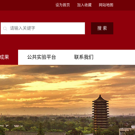
设为首页
加入收藏
网站地图
成果
公共实验平台
联系我们