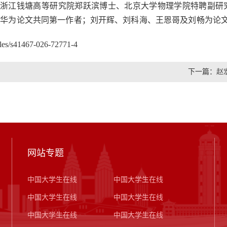
浙江钱塘高等研究院郑跃滨博士、北京大学物理学院特聘副研
余华为论文共同第一作者；刘开辉、刘科海、王恩哥及刘畅为论
s/s41467-026-72771-4
下一篇：
赵
网站专题
中国大学生在线
中国大学生在线
中国大学生在线
中国大学生在线
中国大学生在线
中国大学生在线