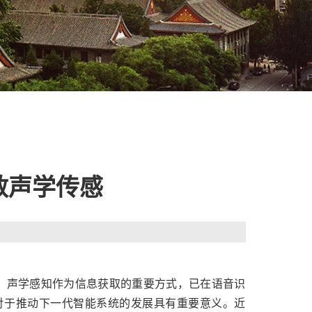
敏声学传感
。声学感知作为信息获取的重要方式，已在语音识
对于推动下一代智能系统的发展具有重要意义。近