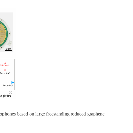
ophones based on large freestanding reduced graphene