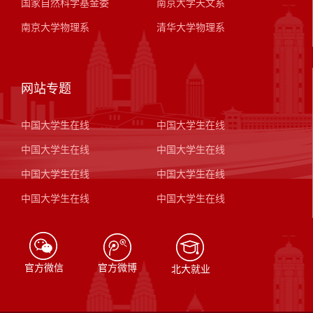
国家自然科学基金委
南京大学天文系
南京大学物理系
清华大学物理系
网站专题
中国大学生在线
中国大学生在线
中国大学生在线
中国大学生在线
中国大学生在线
中国大学生在线
中国大学生在线
中国大学生在线
官方微信
官方微博
北大就业