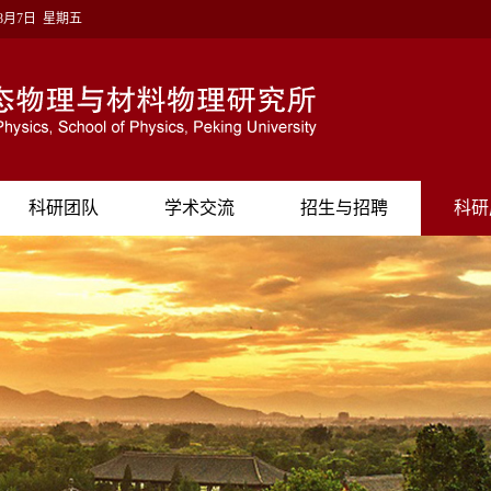
年8月7日 星期五
科研团队
学术交流
招生与招聘
科研