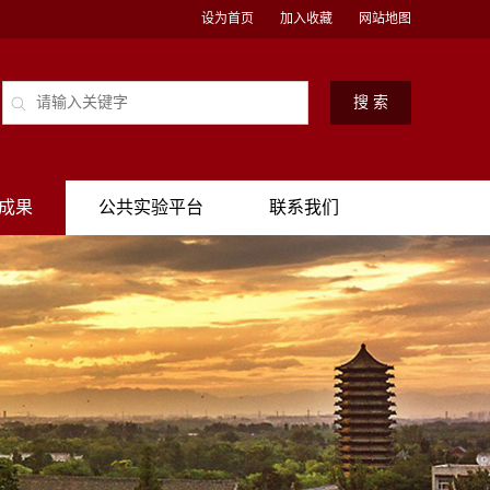
设为首页
加入收藏
网站地图
成果
公共实验平台
联系我们