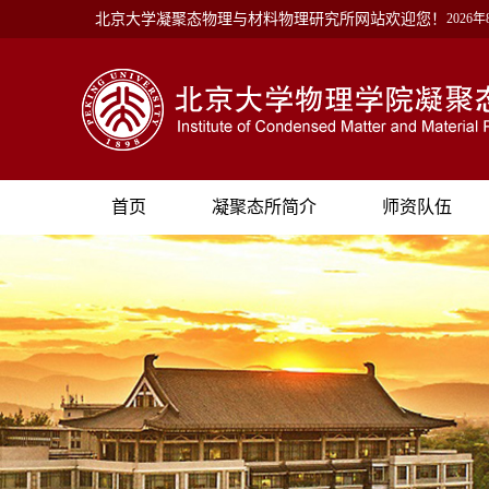
北京大学凝聚态物理与材料物理研究所网站欢迎您！
2026
首页
凝聚态所简介
师资队伍